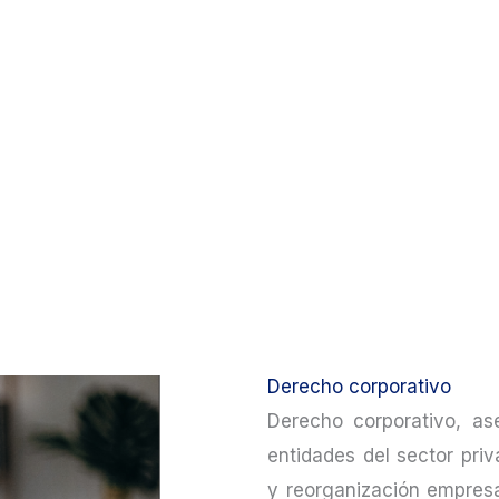
Derecho corporativo
Derecho corporativo, ase
entidades del sector priva
y reorganización empresa