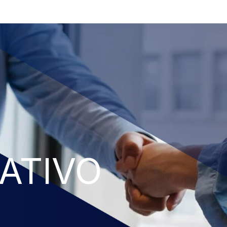
ATIVO