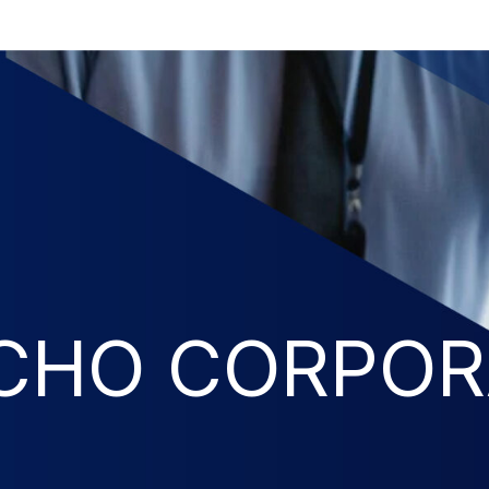
CHO CORPOR