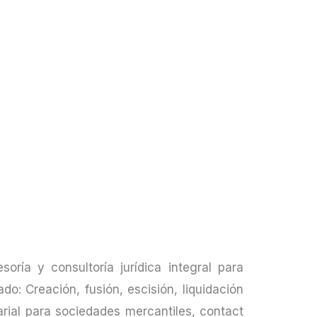
soría y consultoría jurídica integral para
do: Creación, fusión, escisión, liquidación
rial para sociedades mercantiles, contact